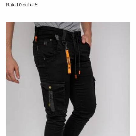
Rated
0
out of 5